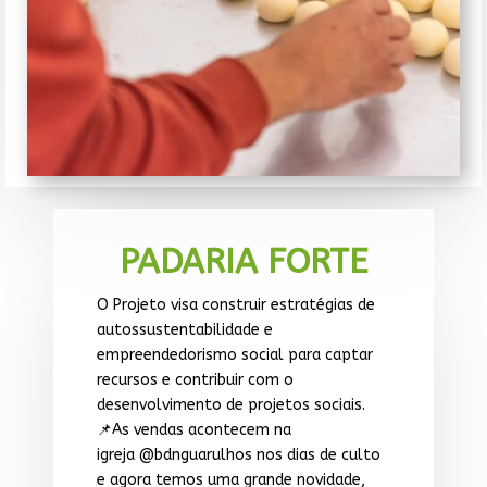
PADARIA FORTE
O Projeto visa construir estratégias de
autossustentabilidade e
empreendedorismo social para captar
recursos e contribuir com o
desenvolvimento de projetos sociais.
📌As vendas acontecem na
igreja @bdnguarulhos nos dias de culto
e agora temos uma grande novidade,