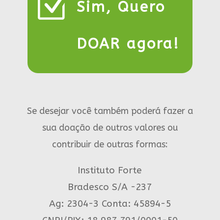
Z
Sim, Quero
DOAR agora!
Se desejar você também poderá fazer a
sua doação de outros valores ou
contribuir de outras formas:
Instituto Forte
Bradesco S/A -237
Ag: 2304-3 Conta: 45894-5