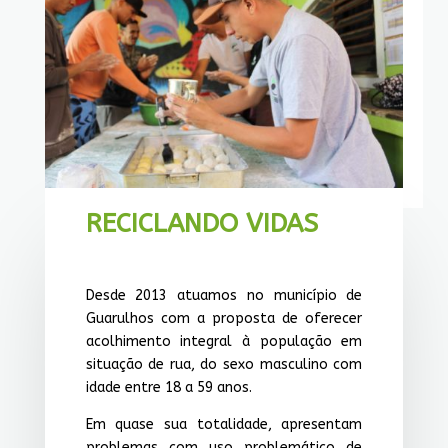
RECICLANDO VIDAS
Desde 2013 atuamos no município de
Guarulhos com a proposta de oferecer
acolhimento integral à população em
situação de rua, do sexo masculino com
idade entre 18 a 59 anos.
Em quase sua totalidade, apresentam
problemas com uso problemático de