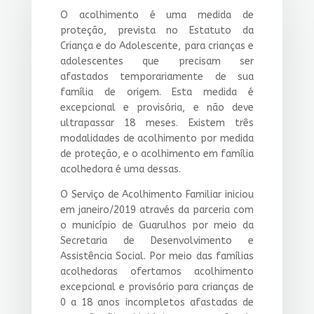
O acolhimento é uma medida de
proteção, prevista no Estatuto da
Criança e do Adolescente, para crianças e
adolescentes que precisam ser
afastados temporariamente de sua
família de origem. Esta medida é
excepcional e provisória, e não deve
ultrapassar 18 meses. Existem três
modalidades de acolhimento por medida
de proteção, e o acolhimento em família
acolhedora é uma dessas.
O Serviço de Acolhimento Familiar iniciou
em janeiro/2019 através da parceria com
o município de Guarulhos por meio da
Secretaria de Desenvolvimento e
Assistência Social. Por meio das famílias
acolhedoras ofertamos acolhimento
excepcional e provisório para crianças de
0 a 18 anos incompletos afastadas de