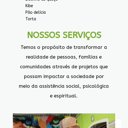
Kibe
Pão delícia
Torta
NOSSOS SERVIÇOS
Temos o propósito de transformar a
realidade de pessoas, famílias e
comunidades através de projetos que
possam impactar a sociedade por
meio da assistência social, psicológica
e espiritual.