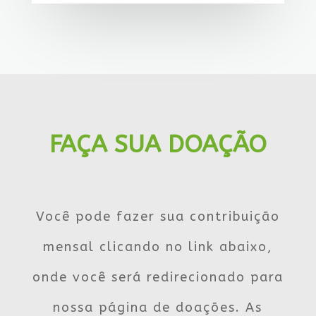
FAÇA SUA DOAÇÃO
Você pode fazer sua contribuição
mensal clicando no link abaixo,
onde você será redirecionado para
nossa página de doações. As