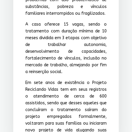
substâncias, pobreza e vínculos
familiares interrompidos ou fragilizados.
A casa oferece 15 vagas, sendo o
tratamento com duração mínima de 10
meses dividida em 3 etapas com objetivo
de trabalhar autonomia,
desenvolvimento de capacidades,
fortalecimento de vínculos, inclusão no
mercado de trabalho, almejando por fim
a reinserção social.
Em sete anos de existência o Projeto
Reciclando Vidas tem em seus registros
o atendimento de cerca de 600
assistidos, sendo que desses aqueles que
concluíram o tratamento saíram do
projeto empregados formalmente,
voltaram para suas famílias ou iniciaram
novo projeto de vida alugando suas