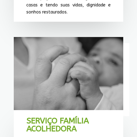
casas e tendo suas vidas, dignidade e
sonhos restaurados.
SERVIÇO FAMÍLIA
ACOLHEDORA