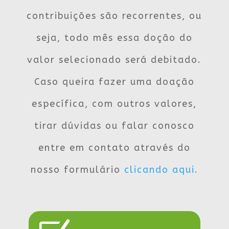
contribuições são recorrentes, ou
seja, todo mês essa doção do
valor selecionado será debitado.
Caso queira fazer uma doação
específica, com outros valores,
tirar dúvidas ou falar conosco
entre em contato através do
nosso formulário
clicando aqui.