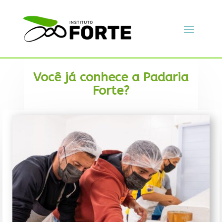
Você já conhece a Padaria
Forte?